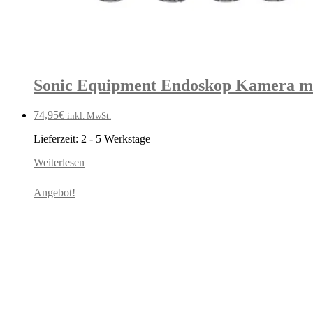
Sonic Equipment Endoskop Kamera m
74,95
€
inkl. MwSt.
Lieferzeit:
2 - 5 Werkstage
Weiterlesen
Angebot!