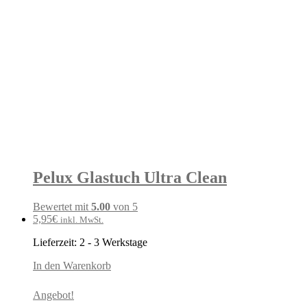
Pelux Glastuch Ultra Clean
Bewertet mit
5.00
von 5
5,95
€
inkl. MwSt.
Lieferzeit:
2 - 3 Werkstage
In den Warenkorb
Angebot!