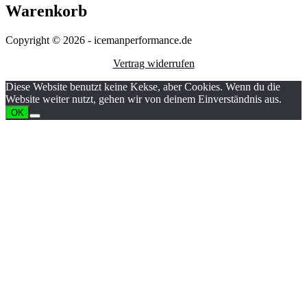
Warenkorb
Copyright © 2026 - icemanperformance.de
Vertrag widerrufen
Diese Website benutzt keine Kekse, aber Cookies. Wenn du die
Website weiter nutzt, gehen wir von deinem Einverständnis aus.
OK