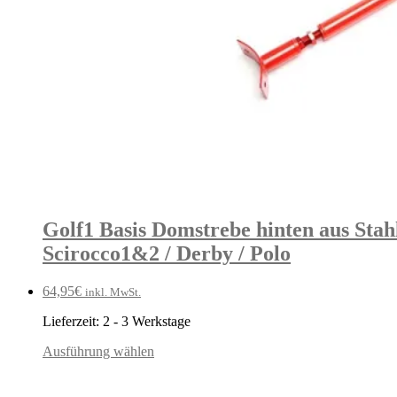
Golf1 Basis Domstrebe hinten aus Stahl
Scirocco1&2 / Derby / Polo
64,95
€
inkl. MwSt.
Lieferzeit:
2 - 3 Werkstage
Ausführung wählen