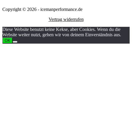
Copyright © 2026 - icemanperformance.de
Vertrag widerrufen
Diese Website benutzt keine Kekse, aber Cookies. Wenn du die
Website weiter nutzt, gehen wir von deinem Einverständnis aus.
OK