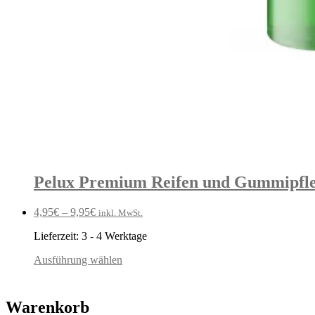
Pelux Premium Reifen und Gummipfleg
4,95
€
–
9,95
€
inkl. MwSt.
Lieferzeit:
3 - 4 Werktage
Ausführung wählen
Warenkorb