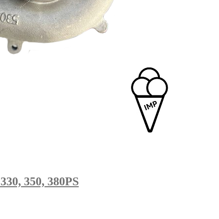
330, 350, 380PS