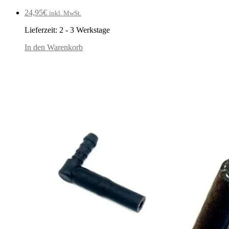
24,95
€
inkl. MwSt.
Lieferzeit:
2 - 3 Werkstage
In den Warenkorb