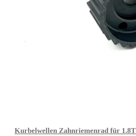
Kurbelwellen Zahnriemenrad für 1.8T