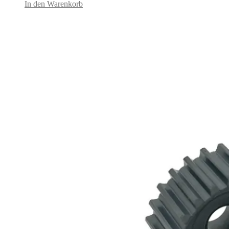
In den Warenkorb