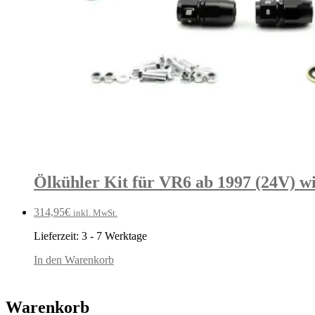
Ölkühler Kit für VR6 ab 1997 (24V) wi
314,95
€
inkl. MwSt.
Lieferzeit:
3 - 7 Werktage
In den Warenkorb
Warenkorb