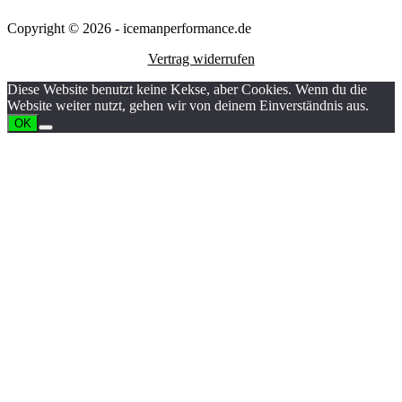
Copyright © 2026 - icemanperformance.de
Vertrag widerrufen
Diese Website benutzt keine Kekse, aber Cookies. Wenn du die
Website weiter nutzt, gehen wir von deinem Einverständnis aus.
OK