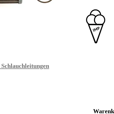
 Schlauchleitungen
Warenk