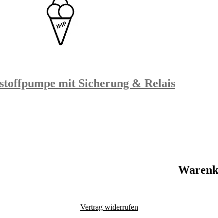
ftstoffpumpe mit Sicherung & Relais
Warenk
Vertrag widerrufen