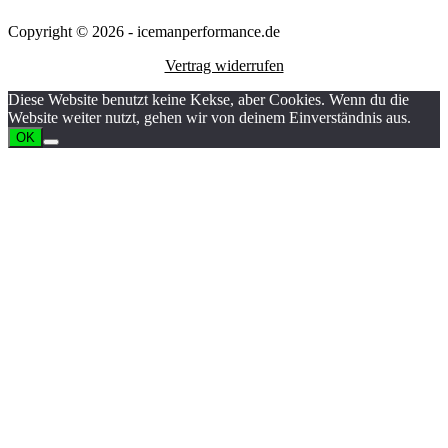
Copyright © 2026 - icemanperformance.de
Vertrag widerrufen
Diese Website benutzt keine Kekse, aber Cookies. Wenn du die
Website weiter nutzt, gehen wir von deinem Einverständnis aus.
OK