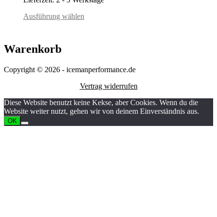
Ausführung wählen
Warenkorb
Copyright © 2026 - icemanperformance.de
Vertrag widerrufen
Diese Website benutzt keine Kekse, aber Cookies. Wenn du die
Website weiter nutzt, gehen wir von deinem Einverständnis aus.
OK