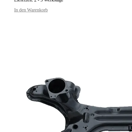
In den Warenkorb