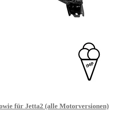
owie für Jetta2 (alle Motorversionen)