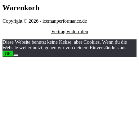
Warenkorb
Copyright © 2026 - icemanperformance.de
Vertrag widerrufen
Diese Website benutzt keine Kekse, aber Cookies. Wenn du die
Website weiter nutzt, gehen wir von deinem Einverständnis aus.
OK