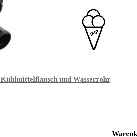
 Kühlmittelflansch und Wasserrohr
Warenk