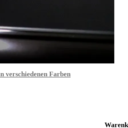
in verschiedenen Farben
Warenk