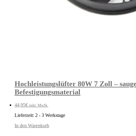
Hochleistungslüfter 80W 7 Zoll – sauge
Befestigungsmaterial
44,95
€
inkl. MwSt.
Lieferzeit:
2 - 3 Werkstage
In den Warenkorb