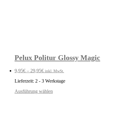
Pelux Politur Glossy Magic
9,95
€
–
29,95
€
inkl. MwSt.
Lieferzeit:
2 - 3 Werkstage
Ausführung wählen