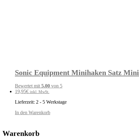
Sonic Equipment Minihaken Satz Mini 
Bewertet mit
5.00
von 5
19,95
€
inkl. MwSt.
Lieferzeit:
2 - 5 Werkstage
In den Warenkorb
Warenkorb