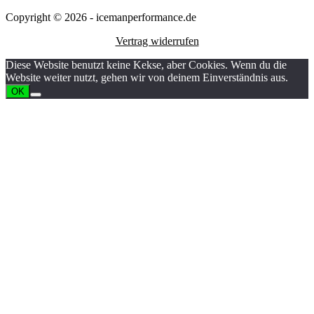
Copyright © 2026 - icemanperformance.de
Vertrag widerrufen
Diese Website benutzt keine Kekse, aber Cookies. Wenn du die
Website weiter nutzt, gehen wir von deinem Einverständnis aus.
OK