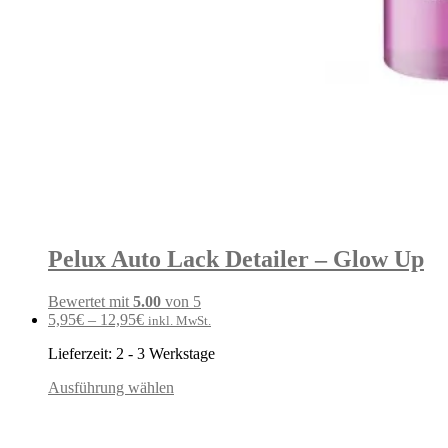
Pelux Auto Lack Detailer – Glow Up
Bewertet mit
5.00
von 5
5,95
€
–
12,95
€
inkl. MwSt.
Lieferzeit:
2 - 3 Werkstage
Ausführung wählen