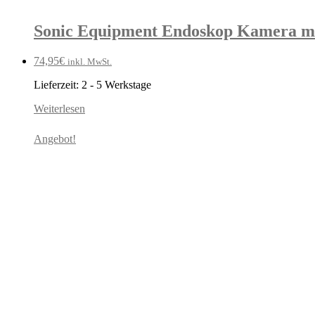
Sonic Equipment Endoskop Kamera m
74,95
€
inkl. MwSt.
Lieferzeit:
2 - 5 Werkstage
Weiterlesen
Angebot!