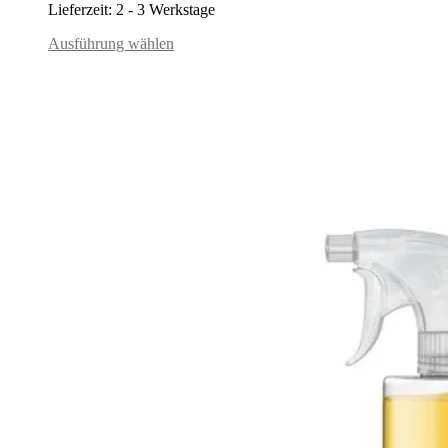
Lieferzeit:
2 - 3 Werkstage
Ausführung wählen