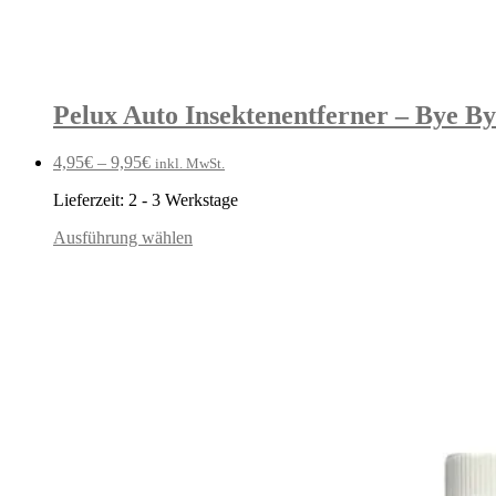
Pelux Auto Insektenentferner – Bye By
4,95
€
–
9,95
€
inkl. MwSt.
Lieferzeit:
2 - 3 Werkstage
Ausführung wählen