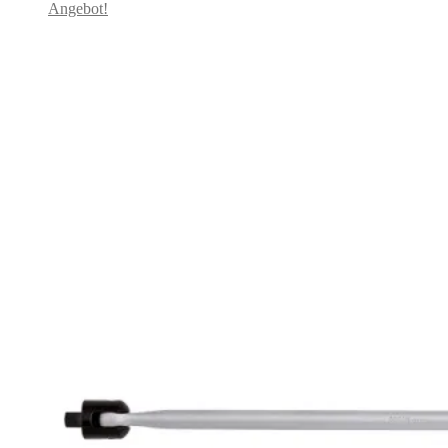
Angebot!