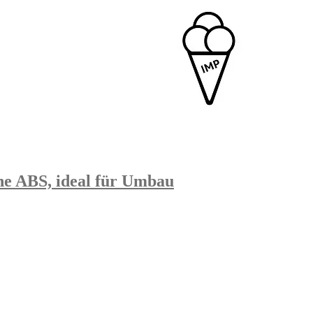
e ABS, ideal für Umbau