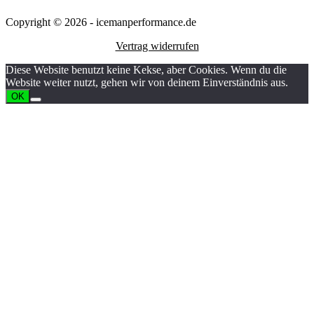
Copyright © 2026 - icemanperformance.de
Vertrag widerrufen
Diese Website benutzt keine Kekse, aber Cookies. Wenn du die
Website weiter nutzt, gehen wir von deinem Einverständnis aus.
OK