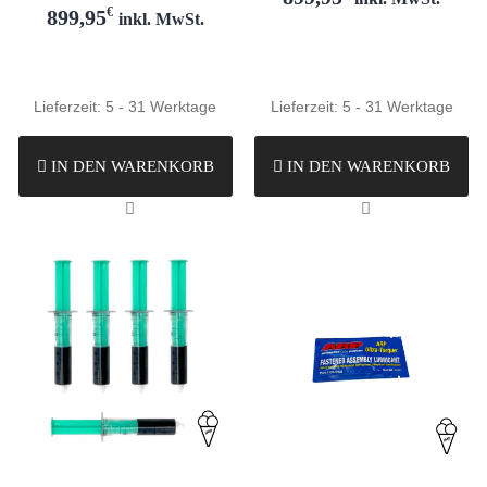
€
899,95
inkl. MwSt.
Lieferzeit:
5 - 31 Werktage
Lieferzeit:
5 - 31 Werktage
IN DEN WARENKORB
IN DEN WARENKORB