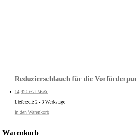
Reduzierschlauch für die Vorförderpu
14,95
€
inkl. MwSt.
Lieferzeit:
2 - 3 Werkstage
In den Warenkorb
Warenkorb