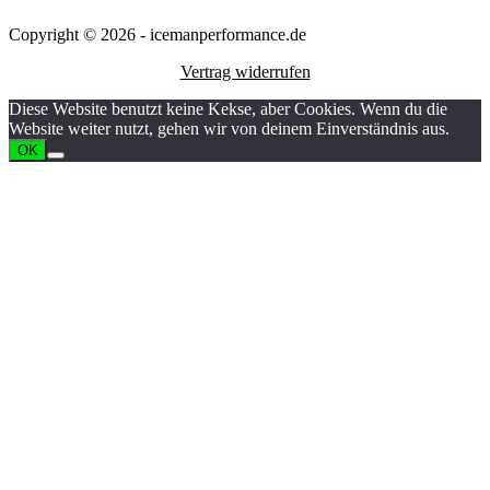
Copyright © 2026 - icemanperformance.de
Vertrag widerrufen
Diese Website benutzt keine Kekse, aber Cookies. Wenn du die
Website weiter nutzt, gehen wir von deinem Einverständnis aus.
OK