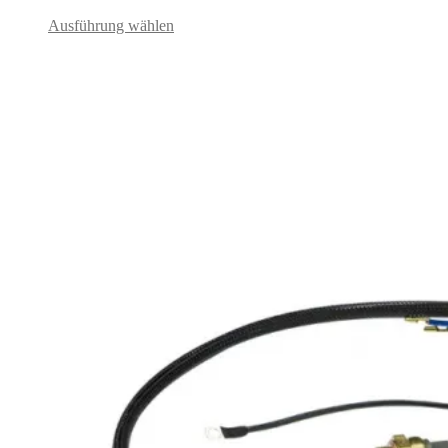
Ausführung wählen