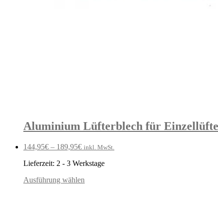
Aluminium Lüfterblech für Einzellüfte
144,95
€
–
189,95
€
inkl. MwSt.
Lieferzeit:
2 - 3 Werkstage
Ausführung wählen