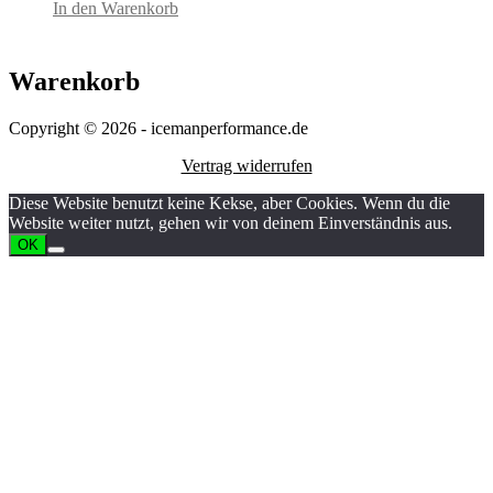
In den Warenkorb
Warenkorb
Copyright © 2026 - icemanperformance.de
Vertrag widerrufen
Diese Website benutzt keine Kekse, aber Cookies. Wenn du die
Website weiter nutzt, gehen wir von deinem Einverständnis aus.
OK