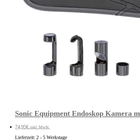
Sonic Equipment Endoskop Kamera m
74,95
€
inkl. MwSt.
Lieferzeit:
2 - 5 Werkstage