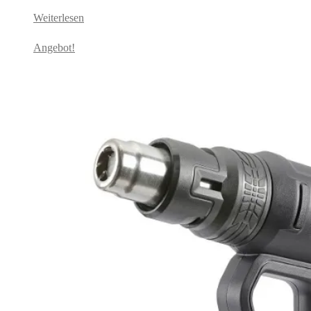
Weiterlesen
Angebot!