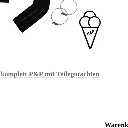
 komplett P&P mit Teilegutachten
Warenk