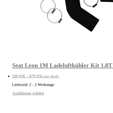
Seat Leon 1M Ladeluftkühler Kit 1.8T
599,95
€
–
679,95
€
inkl. MwSt.
Lieferzeit:
2 - 3 Werkstage
Ausführung wählen