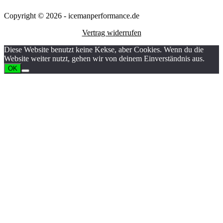
Copyright © 2026 - icemanperformance.de
Vertrag widerrufen
Diese Website benutzt keine Kekse, aber Cookies. Wenn du die
Website weiter nutzt, gehen wir von deinem Einverständnis aus.
OK