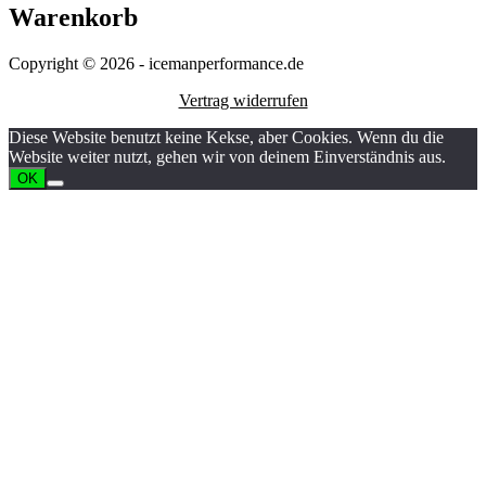
Warenkorb
Copyright © 2026 - icemanperformance.de
Vertrag widerrufen
Diese Website benutzt keine Kekse, aber Cookies. Wenn du die
Website weiter nutzt, gehen wir von deinem Einverständnis aus.
OK