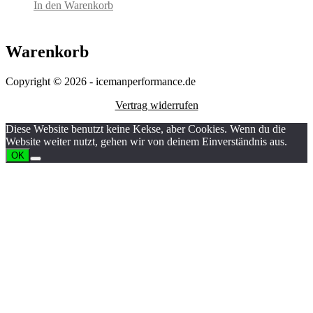
In den Warenkorb
Warenkorb
Copyright © 2026 - icemanperformance.de
Vertrag widerrufen
Diese Website benutzt keine Kekse, aber Cookies. Wenn du die
Website weiter nutzt, gehen wir von deinem Einverständnis aus.
OK