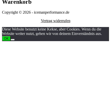
Warenkorb
Copyright © 2026 - icemanperformance.de
Vertrag widerrufen
Diese Website benutzt keine Kekse, aber Cookies. Wenn du die
Website weiter nutzt, gehen wir von deinem Einverständnis aus.
OK