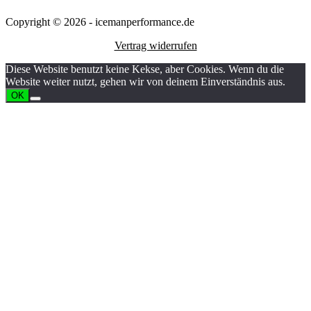
Copyright © 2026 - icemanperformance.de
Vertrag widerrufen
Diese Website benutzt keine Kekse, aber Cookies. Wenn du die
Website weiter nutzt, gehen wir von deinem Einverständnis aus.
OK