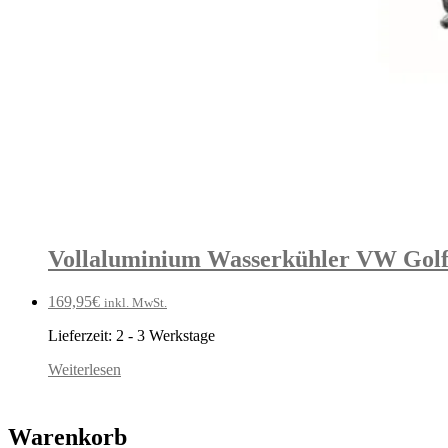
Vollaluminium Wasserkühler VW Golf
169,95
€
inkl. MwSt.
Lieferzeit:
2 - 3 Werkstage
Weiterlesen
Warenkorb