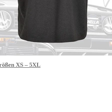
Größen XS – 5XL