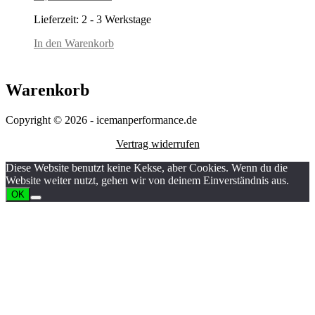
Lieferzeit:
2 - 3 Werkstage
In den Warenkorb
Warenkorb
Copyright © 2026 - icemanperformance.de
Vertrag widerrufen
Diese Website benutzt keine Kekse, aber Cookies. Wenn du die
Website weiter nutzt, gehen wir von deinem Einverständnis aus.
OK