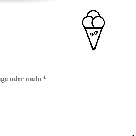
age oder mehr*